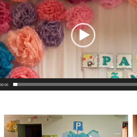
00:00