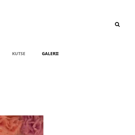
KUTSE
GALERII